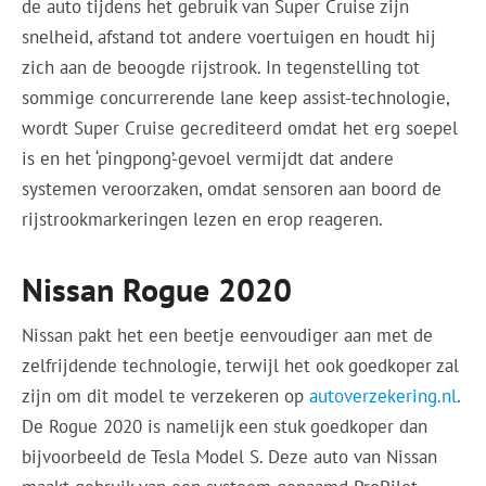
de auto tijdens het gebruik van Super Cruise zijn
snelheid, afstand tot andere voertuigen en houdt hij
zich aan de beoogde rijstrook. In tegenstelling tot
sommige concurrerende lane keep assist-technologie,
wordt Super Cruise gecrediteerd omdat het erg soepel
is en het ‘pingpong’-gevoel vermijdt dat andere
systemen veroorzaken, omdat sensoren aan boord de
rijstrookmarkeringen lezen en erop reageren.
Nissan Rogue 2020
Nissan pakt het een beetje eenvoudiger aan met de
zelfrijdende technologie, terwijl het ook goedkoper zal
zijn om dit model te verzekeren op
autoverzekering.nl
.
De Rogue 2020 is namelijk een stuk goedkoper dan
bijvoorbeeld de Tesla Model S. Deze auto van Nissan