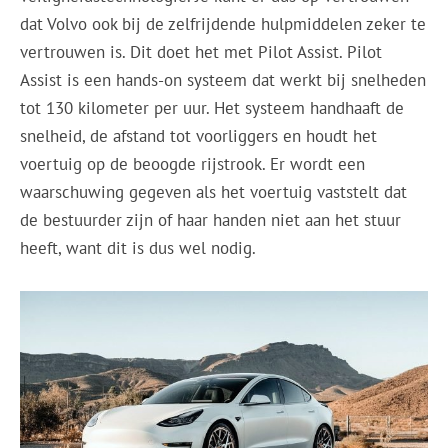
dat Volvo ook bij de zelfrijdende hulpmiddelen zeker te
vertrouwen is. Dit doet het met Pilot Assist. Pilot
Assist is een hands-on systeem dat werkt bij snelheden
tot 130 kilometer per uur. Het systeem handhaaft de
snelheid, de afstand tot voorliggers en houdt het
voertuig op de beoogde rijstrook. Er wordt een
waarschuwing gegeven als het voertuig vaststelt dat
de bestuurder zijn of haar handen niet aan het stuur
heeft, want dit is dus wel nodig.