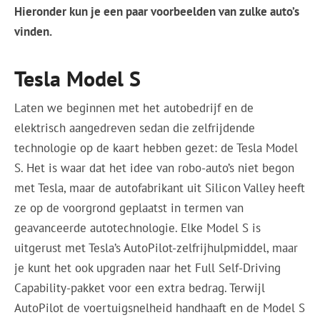
Hieronder kun je een paar voorbeelden van zulke auto’s
vinden.
Tesla Model S
Laten we beginnen met het autobedrijf en de
elektrisch aangedreven sedan die zelfrijdende
technologie op de kaart hebben gezet: de Tesla Model
S. Het is waar dat het idee van robo-auto’s niet begon
met Tesla, maar de autofabrikant uit Silicon Valley heeft
ze op de voorgrond geplaatst in termen van
geavanceerde autotechnologie. Elke Model S is
uitgerust met Tesla’s AutoPilot-zelfrijhulpmiddel, maar
je kunt het ook upgraden naar het Full Self-Driving
Capability-pakket voor een extra bedrag. Terwijl
AutoPilot de voertuigsnelheid handhaaft en de Model S