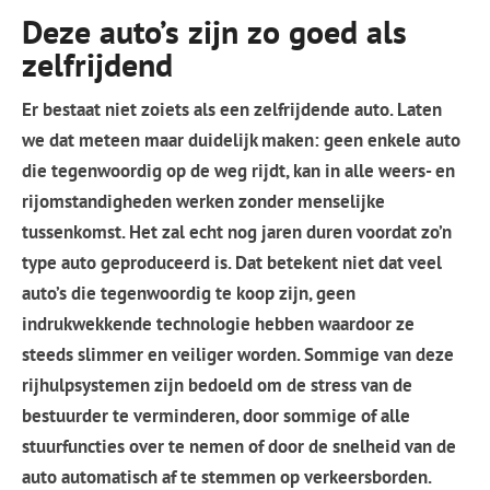
Deze auto’s zijn zo goed als
zelfrijdend
Er bestaat niet zoiets als een zelfrijdende auto. Laten
we dat meteen maar duidelijk maken: geen enkele auto
die tegenwoordig op de weg rijdt, kan in alle weers- en
rijomstandigheden werken zonder menselijke
tussenkomst. Het zal echt nog jaren duren voordat zo’n
type auto geproduceerd is. Dat betekent niet dat veel
auto’s die tegenwoordig te koop zijn, geen
indrukwekkende technologie hebben waardoor ze
steeds slimmer en veiliger worden. Sommige van deze
rijhulpsystemen zijn bedoeld om de stress van de
bestuurder te verminderen, door sommige of alle
stuurfuncties over te nemen of door de snelheid van de
auto automatisch af te stemmen op verkeersborden.