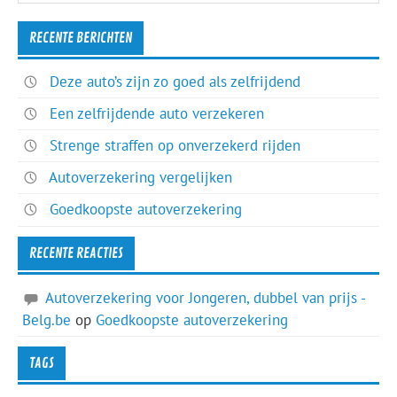
RECENTE BERICHTEN
Deze auto’s zijn zo goed als zelfrijdend
Een zelfrijdende auto verzekeren
Strenge straffen op onverzekerd rijden
Autoverzekering vergelijken
Goedkoopste autoverzekering
RECENTE REACTIES
Autoverzekering voor Jongeren, dubbel van prijs -
Belg.be
op
Goedkoopste autoverzekering
TAGS