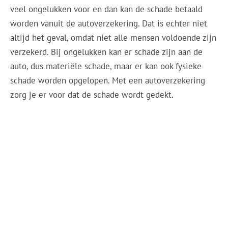
veel ongelukken voor en dan kan de schade betaald
worden vanuit de autoverzekering. Dat is echter niet
altijd het geval, omdat niet alle mensen voldoende zijn
verzekerd. Bij ongelukken kan er schade zijn aan de
auto, dus materiële schade, maar er kan ook fysieke
schade worden opgelopen. Met een autoverzekering
zorg je er voor dat de schade wordt gedekt.