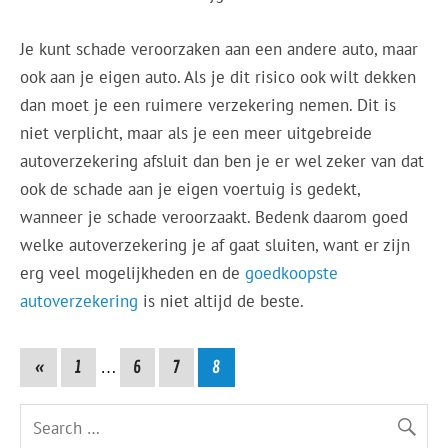
Je kunt schade veroorzaken aan een andere auto, maar
ook aan je eigen auto. Als je dit risico ook wilt dekken
dan moet je een ruimere verzekering nemen. Dit is
niet verplicht, maar als je een meer uitgebreide
autoverzekering afsluit dan ben je er wel zeker van dat
ook de schade aan je eigen voertuig is gedekt,
wanneer je schade veroorzaakt. Bedenk daarom goed
welke autoverzekering je af gaat sluiten, want er zijn
erg veel mogelijkheden en de
goedkoopste
autoverzekering
is niet altijd de beste.
«
1
…
6
7
8