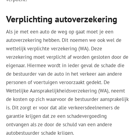
Verplichting autoverzekering
Als je met een auto de weg op gaat moet je een
autoverzekering hebben. Dit noemen we ook wel de
wettelijk verplichte verzekering (WA). Deze
verzekering moet verplicht af worden gesloten door de
eigenaar. Hiermee wordt in ieder geval de schade die
de bestuurder van de auto in het verkeer aan andere
personen of voertuigen veroorzaakt gedekt. De
Wettelijke Aansprakelijkheidsverzekering (WA), neemt
de kosten op zich waarvoor de bestuurder aansprakelijk
is. Dit zorgt er voor dat alle verkeersdeelnemers de
garantie krijgen dat ze een schadevergoeding
ontvangen als ze door de schuld van een andere
autobestuurder schade krijgen.