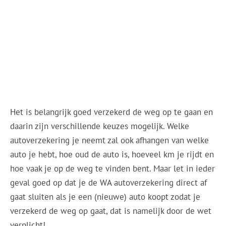
Het is belangrijk goed verzekerd de weg op te gaan en
daarin zijn verschillende keuzes mogelijk. Welke
autoverzekering je neemt zal ook afhangen van welke
auto je hebt, hoe oud de auto is, hoeveel km je rijdt en
hoe vaak je op de weg te vinden bent. Maar let in ieder
geval goed op dat je de WA autoverzekering direct af
gaat sluiten als je een (nieuwe) auto koopt zodat je
verzekerd de weg op gaat, dat is namelijk door de wet
verplicht!