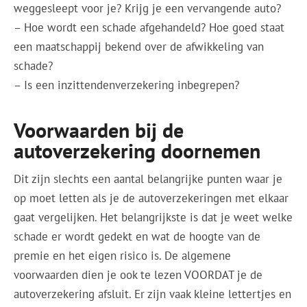
weggesleept voor je? Krijg je een vervangende auto?
– Hoe wordt een schade afgehandeld? Hoe goed staat
een maatschappij bekend over de afwikkeling van
schade?
– Is een inzittendenverzekering inbegrepen?
Voorwaarden bij de
autoverzekering doornemen
Dit zijn slechts een aantal belangrijke punten waar je
op moet letten als je de autoverzekeringen met elkaar
gaat vergelijken. Het belangrijkste is dat je weet welke
schade er wordt gedekt en wat de hoogte van de
premie en het eigen risico is. De algemene
voorwaarden dien je ook te lezen VOORDAT je de
autoverzekering afsluit. Er zijn vaak kleine lettertjes en