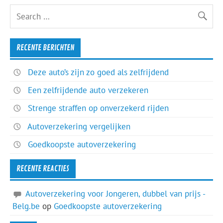
RECENTE BERICHTEN
Deze auto’s zijn zo goed als zelfrijdend
Een zelfrijdende auto verzekeren
Strenge straffen op onverzekerd rijden
Autoverzekering vergelijken
Goedkoopste autoverzekering
RECENTE REACTIES
Autoverzekering voor Jongeren, dubbel van prijs -
Belg.be
op
Goedkoopste autoverzekering