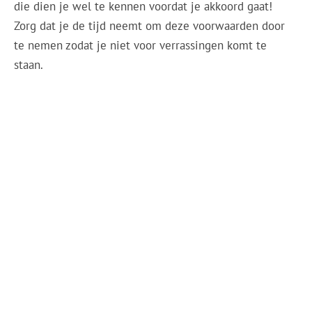
die dien je wel te kennen voordat je akkoord gaat!
Zorg dat je de tijd neemt om deze voorwaarden door
te nemen zodat je niet voor verrassingen komt te
staan.