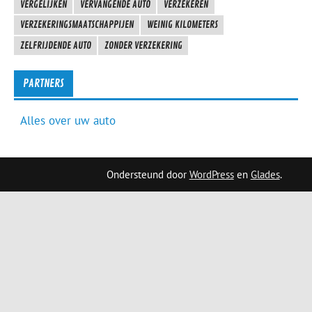
VERGELIJKEN
VERVANGENDE AUTO
VERZEKEREN
VERZEKERINGSMAATSCHAPPIJEN
WEINIG KILOMETERS
ZELFRIJDENDE AUTO
ZONDER VERZEKERING
PARTNERS
Alles over uw auto
Ondersteund door
WordPress
en
Glades
.