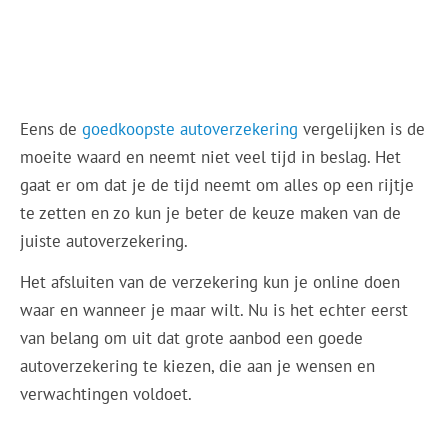
Eens de
goedkoopste autoverzekering
vergelijken is de
moeite waard en neemt niet veel tijd in beslag. Het
gaat er om dat je de tijd neemt om alles op een rijtje
te zetten en zo kun je beter de keuze maken van de
juiste autoverzekering.
Het afsluiten van de verzekering kun je online doen
waar en wanneer je maar wilt. Nu is het echter eerst
van belang om uit dat grote aanbod een goede
autoverzekering te kiezen, die aan je wensen en
verwachtingen voldoet.