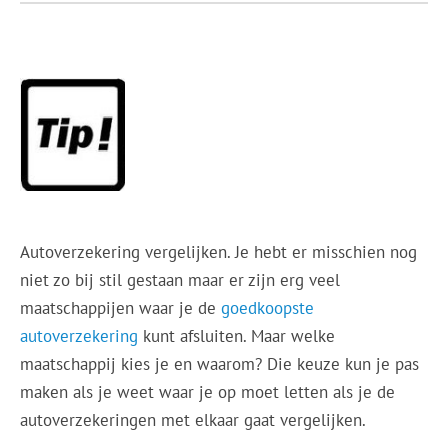
Autoverzekering vergelijken. Je hebt er misschien nog
niet zo bij stil gestaan maar er zijn erg veel
maatschappijen waar je de
goedkoopste
autoverzekering
kunt afsluiten. Maar welke
maatschappij kies je en waarom? Die keuze kun je pas
maken als je weet waar je op moet letten als je de
autoverzekeringen met elkaar gaat vergelijken.