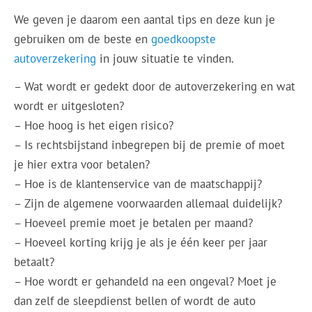
We geven je daarom een aantal tips en deze kun je
gebruiken om de beste en
goedkoopste
autoverzekering
in jouw situatie te vinden.
– Wat wordt er gedekt door de autoverzekering en wat
wordt er uitgesloten?
– Hoe hoog is het eigen risico?
– Is rechtsbijstand inbegrepen bij de premie of moet
je hier extra voor betalen?
– Hoe is de klantenservice van de maatschappij?
– Zijn de algemene voorwaarden allemaal duidelijk?
– Hoeveel premie moet je betalen per maand?
– Hoeveel korting krijg je als je één keer per jaar
betaalt?
– Hoe wordt er gehandeld na een ongeval? Moet je
dan zelf de sleepdienst bellen of wordt de auto