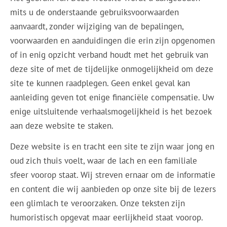
mits u de onderstaande gebruiksvoorwaarden
aanvaardt, zonder wijziging van de bepalingen,
voorwaarden en aanduidingen die erin zijn opgenomen
of in enig opzicht verband houdt met het gebruik van
deze site of met de tijdelijke onmogelijkheid om deze
site te kunnen raadplegen. Geen enkel geval kan
aanleiding geven tot enige financiële compensatie. Uw
enige uitsluitende verhaalsmogelijkheid is het bezoek
aan deze website te staken.
Deze website is en tracht een site te zijn waar jong en
oud zich thuis voelt, waar de lach en een familiale
sfeer voorop staat. Wij streven ernaar om de informatie
en content die wij aanbieden op onze site bij de lezers
een glimlach te veroorzaken. Onze teksten zijn
humoristisch opgevat maar eerlijkheid staat voorop.