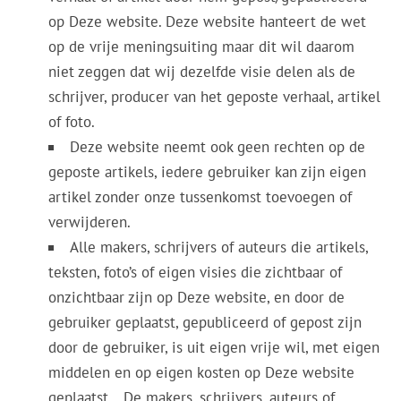
op Deze website. Deze website hanteert de wet
op de vrije meningsuiting maar dit wil daarom
niet zeggen dat wij dezelfde visie delen als de
schrijver, producer van het geposte verhaal, artikel
of foto.
Deze website neemt ook geen rechten op de
geposte artikels, iedere gebruiker kan zijn eigen
artikel zonder onze tussenkomst toevoegen of
verwijderen.
Alle makers, schrijvers of auteurs die artikels,
teksten, foto’s of eigen visies die zichtbaar of
onzichtbaar zijn op Deze website, en door de
gebruiker geplaatst, gepubliceerd of gepost zijn
door de gebruiker, is uit eigen vrije wil, met eigen
middelen en op eigen kosten op Deze website
geplaatst… De makers, schrijvers, auteurs of