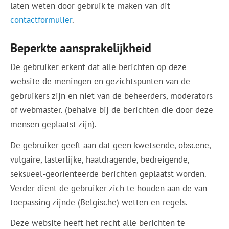
laten weten door gebruik te maken van dit
contactformulier
.
Beperkte aansprakelijkheid
De gebruiker erkent dat alle berichten op deze
website de meningen en gezichtspunten van de
gebruikers zijn en niet van de beheerders, moderators
of webmaster. (behalve bij de berichten die door deze
mensen geplaatst zijn).
De gebruiker geeft aan dat geen kwetsende, obscene,
vulgaire, lasterlijke, haatdragende, bedreigende,
seksueel-georiënteerde berichten geplaatst worden.
Verder dient de gebruiker zich te houden aan de van
toepassing zijnde (Belgische) wetten en regels.
Deze website heeft het recht alle berichten te