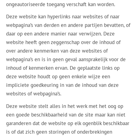
ongeautoriseerde toegang verschaft kan worden.
Deze website kan hyperlinks naar websites of naar
webpagina’s van derden en andere partijen bevatten, of
daar op een andere manier naar verwijzen. Deze
website heeft geen zeggenschap over de inhoud of
over andere kenmerken van deze websites of
webpagina’s en is in geen geval aansprakelijk voor de
inhoud of kenmerken ervan. De geplaatste links op
deze website houdt op geen enkele wijze een
impliciete goedkeuring in van de inhoud van deze
websites of webpagina’s.
Deze website stelt alles in het werk met het oog op
een goede beschikbaarheid van de site maar kan niet
garanderen dat de website op elk ogenblik beschikbaar
is of dat zich geen storingen of onderbrekingen