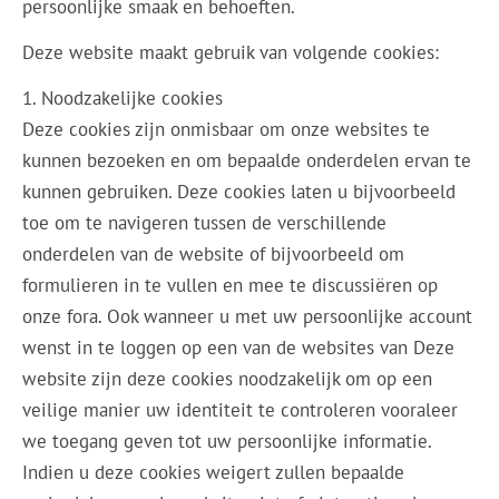
persoonlijke smaak en behoeften.
Deze website maakt gebruik van volgende cookies:
1. Noodzakelijke cookies
Deze cookies zijn onmisbaar om onze websites te
kunnen bezoeken en om bepaalde onderdelen ervan te
kunnen gebruiken. Deze cookies laten u bijvoorbeeld
toe om te navigeren tussen de verschillende
onderdelen van de website of bijvoorbeeld om
formulieren in te vullen en mee te discussiëren op
onze fora. Ook wanneer u met uw persoonlijke account
wenst in te loggen op een van de websites van Deze
website zijn deze cookies noodzakelijk om op een
veilige manier uw identiteit te controleren vooraleer
we toegang geven tot uw persoonlijke informatie.
Indien u deze cookies weigert zullen bepaalde