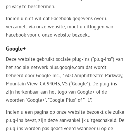
privacy te beschermen.
Indien u niet wil dat Facebook gegevens over u
verzamelt via onze website, moet u uitloggen van
Facebook voor u onze website bezoekt.
Google+
Deze website gebruikt sociale plug-ins (“plug-ins”) van
het sociale netwerk plus.google.com dat wordt
beheerd door Google Inc., 1600 Amphitheatre Parkway,
Mountain View, CA 94043, VS (“Google”). De plug-ins
zijn herkenbaar aan het logo van Google+ of de
woorden “Google+”, “Google Plus” of “+1”.
Indien u een pagina op onze website bezoekt die zulke
plug-ins bevat, zijn deze aanvankelijk uitgeschakeld. De
plug-ins worden pas geactiveerd wanneer u op de