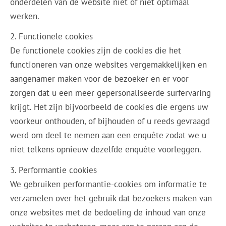
onderdelen van de website niet of niet optimaal
werken.
2. Functionele cookies
De functionele cookies zijn de cookies die het
functioneren van onze websites vergemakkelijken en
aangenamer maken voor de bezoeker en er voor
zorgen dat u een meer gepersonaliseerde surfervaring
krijgt. Het zijn bijvoorbeeld de cookies die ergens uw
voorkeur onthouden, of bijhouden of u reeds gevraagd
werd om deel te nemen aan een enquête zodat we u
niet telkens opnieuw dezelfde enquête voorleggen.
3. Performantie cookies
We gebruiken performantie-cookies om informatie te
verzamelen over het gebruik dat bezoekers maken van
onze websites met de bedoeling de inhoud van onze