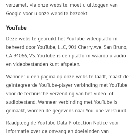
verzamelt via onze website, moet u uitloggen van
Google voor u onze website bezoekt.
YouTube
Deze website gebruikt het YouTube-videoplatform
beheerd door YouTube, LLC, 901 Cherry Ave. San Bruno,
CA 94066, VS. YouTube is een platform waarop u audio-
en videobestanden kunt afspelen.
Wanneer u een pagina op onze website laadt, maakt de
geïntegreerde YouTube-player verbinding met YouTube
voor de technische verzending van het video- of
audiobestand. Wanneer verbinding met YouTube is
gemaakt, worden de gegevens naar YouTube verstuurd.
Raadpleeg de YouTube Data Protection Notice voor
informatie over de omvang en doeleinden van