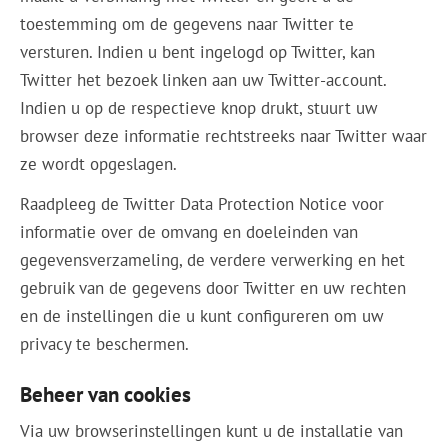
toestemming om de gegevens naar Twitter te
versturen. Indien u bent ingelogd op Twitter, kan
Twitter het bezoek linken aan uw Twitter-account.
Indien u op de respectieve knop drukt, stuurt uw
browser deze informatie rechtstreeks naar Twitter waar
ze wordt opgeslagen.
Raadpleeg de Twitter Data Protection Notice voor
informatie over de omvang en doeleinden van
gegevensverzameling, de verdere verwerking en het
gebruik van de gegevens door Twitter en uw rechten
en de instellingen die u kunt configureren om uw
privacy te beschermen.
Beheer van cookies
Via uw browserinstellingen kunt u de installatie van