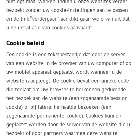
niet optimaal werken. Indien u onze websites verder
bezoekt zonder uw cookie-instellingen aan te passen
en de link “verdergaan” aanklikt gaan we ervan uit dat
u de installatie van cookies aanvaardt.
Cookie beleid
Een cookie is een tekstbestandje dat door de server
van een website in de browser van uw computer of op
uw mobiel apparaat geplaatst wordt wanneer u de
website raadpleegt. De cookie bevat een unieke code
die toelaat om uw browser te herkennen gedurende
het bezoek aan de website (een zogenaamde ‘session’
cookie) of bij latere, herhaalde bezoeken (een
zogenaamde ‘permanente’ cookie). Cookies kunnen
geplaatst worden door de server van de website die u
bezoekt of door partners waarmee deze website