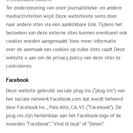
Ter ondersteuning van onze journalistieke- en andere
mediactiviteiten wijst Deze websitesite soms door
naar andere sites via een aanklikbare link. Tijdens het
bezoeken van deze externe sites kunnen eventueel ook
cookies worden aangemaakt. Voor meer informatie
over de aanmaak van cookies op zulke sites raadt Deze
website u aan om de privacy policy van deze sites te
controleren.
Facebook
Deze website gebruikt sociale plug-ins (“plug-ins”) van
het sociale netwerk Facebook.com dat wordt beheerd
door Facebook Inc., Palo Alto, CA, VS (“Facebook”). De
plug-ins zijn herkenbaar aan het Facebook-logo of de
woorden “Facebook”, “Vind ik leuk” of “Delen”.