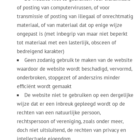
of posting van computervirussen, of voor
transmissie of posting van illegaal of onrechtmatig
materiaal, of van materiaal dat op enige wijze
ongepast is (met inbegrip van maar niet beperkt
tot materiaal met een lasterlijk, obsceen of
bedreigend karakter)
Geen zodanig gebruik te maken van de website
waardoor de website wordt beschadigd, vervormd,
onderbroken, stopgezet of anderszins minder
efficiënt wordt gemaakt
De website niet te gebruiken op een dergelijke
wijze dat er een inbreuk gepleegd wordt op de
rechten van een natuurlijke persoon,
rechtspersoon of vereniging, zoals onder meer,
doch niet uitsluitend, de rechten van privacy en
intellectuele eigendom