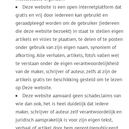
Deze website is een open internetplatform dat
gratis en vrij door iedereen kan gebruikt en
geraadpleegd worden om de gebruiker (iedereen
die deze website bezoekt) in staat te stellen eigen
artikels en visies te plaatsen, te delen of te posten
onder gebruik van zijn eigen naam, synoniem of
afkorting. Alle verhalen, artikels, foto’s vallen wel
te verstaan onder de eigen verantwoordelijkheid
van de maker, schrijver of auteur, zelfs al zijn de
artikels gratis ter beschikking gesteld om te lezen
op Deze website.
Deze website aanvaard geen schadeclaims van
wie dan ook, het is heel duidelijk dat iedere
maker, schrijver of auteur zelf verantwoordelijk en
juridisch aansprakelijk is voor zijn eigen tekst,
verhaal of artikel door hem gepost/gepubliceerd