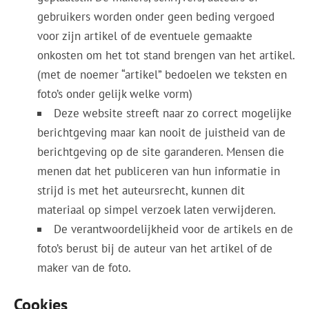
gebruikers worden onder geen beding vergoed
voor zijn artikel of de eventuele gemaakte
onkosten om het tot stand brengen van het artikel.
(met de noemer “artikel” bedoelen we teksten en
foto’s onder gelijk welke vorm)
Deze website streeft naar zo correct mogelijke
berichtgeving maar kan nooit de juistheid van de
berichtgeving op de site garanderen. Mensen die
menen dat het publiceren van hun informatie in
strijd is met het auteursrecht, kunnen dit
materiaal op simpel verzoek laten verwijderen.
De verantwoordelijkheid voor de artikels en de
foto’s berust bij de auteur van het artikel of de
maker van de foto.
Cookies