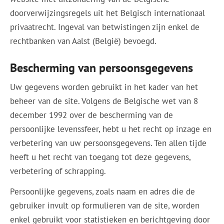
doorverwijzingsregels uit het Belgisch internationaal
privaatrecht. Ingeval van betwistingen zijn enkel de
rechtbanken van Aalst (België) bevoegd.
Bescherming van persoonsgegevens
Uw gegevens worden gebruikt in het kader van het
beheer van de site. Volgens de Belgische wet van 8
december 1992 over de bescherming van de
persoonlijke levenssfeer, hebt u het recht op inzage en
verbetering van uw persoonsgegevens. Ten allen tijde
heeft u het recht van toegang tot deze gegevens,
verbetering of schrapping.
Persoonlijke gegevens, zoals naam en adres die de
gebruiker invult op formulieren van de site, worden
enkel gebruikt voor statistieken en berichtgeving door