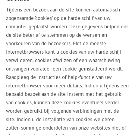
Tijdens een bezoek aan de site kunnen automatisch
zogenaamde ‘cookies’ op de harde schijf van uw
computer geplaatst worden. Deze gegevens helpen ons
de site beter af te stemmen op de wensen en
voorkeuren van de bezoekers. Met de meeste
internetbrowsers kunt u cookies van uw harde schijf
verwijderen, cookies afwijzen of een waarschuwing
ontvangen vooraleer een cookie geïnstalleerd wordt.
Raadpleeg de instructies of help-functie van uw
internetbrowser voor meer details. Indien u tijdens een
bepaald bezoek aan de site instemt met het gebruik
van cookies, kunnen deze cookies eventueel verder
worden gebruikt bij volgende verbindingen met de
site. Indien u de installatie van cookies weigeren
zullen sommige onderdelen van onze websites niet of