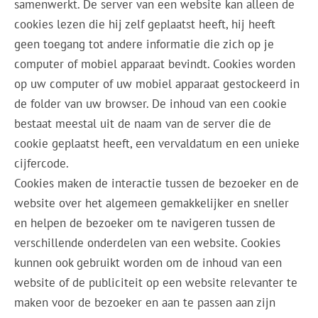
samenwerkt. De server van een website kan alleen de
cookies lezen die hij zelf geplaatst heeft, hij heeft
geen toegang tot andere informatie die zich op je
computer of mobiel apparaat bevindt. Cookies worden
op uw computer of uw mobiel apparaat gestockeerd in
de folder van uw browser. De inhoud van een cookie
bestaat meestal uit de naam van de server die de
cookie geplaatst heeft, een vervaldatum en een unieke
cijfercode.
Cookies maken de interactie tussen de bezoeker en de
website over het algemeen gemakkelijker en sneller
en helpen de bezoeker om te navigeren tussen de
verschillende onderdelen van een website. Cookies
kunnen ook gebruikt worden om de inhoud van een
website of de publiciteit op een website relevanter te
maken voor de bezoeker en aan te passen aan zijn