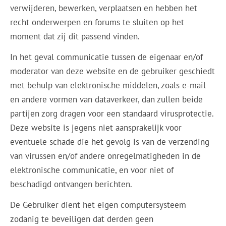
verwijderen, bewerken, verplaatsen en hebben het
recht onderwerpen en forums te sluiten op het
moment dat zij dit passend vinden.
In het geval communicatie tussen de eigenaar en/of
moderator van deze website en de gebruiker geschiedt
met behulp van elektronische middelen, zoals e-mail
en andere vormen van dataverkeer, dan zullen beide
partijen zorg dragen voor een standaard virusprotectie.
Deze website is jegens niet aansprakelijk voor
eventuele schade die het gevolg is van de verzending
van virussen en/of andere onregelmatigheden in de
elektronische communicatie, en voor niet of
beschadigd ontvangen berichten.
De Gebruiker dient het eigen computersysteem
zodanig te beveiligen dat derden geen