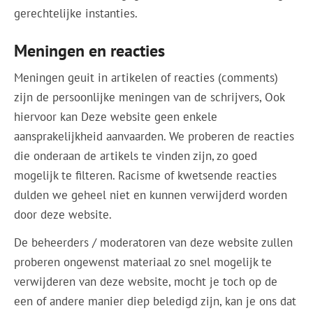
gerechtelijke instanties.
Meningen en reacties
Meningen geuit in artikelen of reacties (comments)
zijn de persoonlijke meningen van de schrijvers, Ook
hiervoor kan Deze website geen enkele
aansprakelijkheid aanvaarden. We proberen de reacties
die onderaan de artikels te vinden zijn, zo goed
mogelijk te filteren. Racisme of kwetsende reacties
dulden we geheel niet en kunnen verwijderd worden
door deze website.
De beheerders / moderatoren van deze website zullen
proberen ongewenst materiaal zo snel mogelijk te
verwijderen van deze website, mocht je toch op de
een of andere manier diep beledigd zijn, kan je ons dat