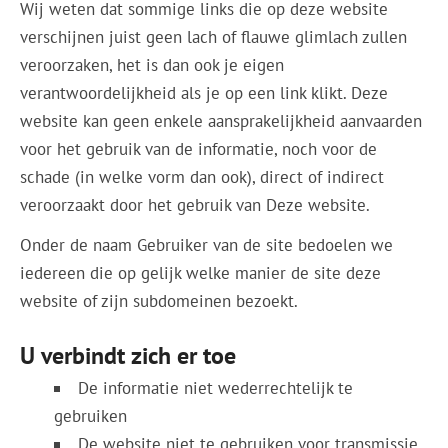
Wij weten dat sommige links die op deze website
verschijnen juist geen lach of flauwe glimlach zullen
veroorzaken, het is dan ook je eigen
verantwoordelijkheid als je op een link klikt. Deze
website kan geen enkele aansprakelijkheid aanvaarden
voor het gebruik van de informatie, noch voor de
schade (in welke vorm dan ook), direct of indirect
veroorzaakt door het gebruik van Deze website.
Onder de naam Gebruiker van de site bedoelen we
iedereen die op gelijk welke manier de site deze
website of zijn subdomeinen bezoekt.
U verbindt zich er toe
De informatie niet wederrechtelijk te
gebruiken
De website niet te gebruiken voor transmissie