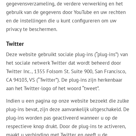
gegevensverzameling, de verdere verwerking en het
gebruik van de gegevens door YouTube en uw rechten
en de instellingen die u kunt configureren om uw
privacy te beschermen.
Twitter
Deze website gebruikt sociale plug-ins (“plug-ins”) van
het sociale netwerk Twitter dat wordt beheerd door
Twitter Inc., 1355 Folsom St. Suite 900, San Francisco,
CA 94103, VS (“Twitter”). De plug-ins zijn herkenbaar
aan het Twitter-logo of het woord “tweet”.
Indien u een pagina op onze website bezoekt die zulke
plug-ins bevat, zijn deze aanvankelijk uitgeschakeld. De
plug-ins worden pas geactiveerd wanneer u op de
respectieve knop drukt. Door de plug-ins te activeren,
maakt u verbinding met Twitter en geeft u de