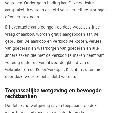
voordoen. Onder geen beding kan Deze website
aansprakelijk worden gesteld voor dergelijke storingen
of onderbrekingen.
Bij eventuele aanbiedingen op deze website zijnde
vraag of aanbod. worden gratis aangeboden aan de
gebruiker. De aankoop en verkoop de kosten, verlies
van goederen en waarborgen van goederen en alle
andere zaken die met de verkoop te maken heeft valt
volledig onder de verantwoordelijkheid van de
Gebruiker en de Koper/verkoper. Klachten zullen niet
door deze website behandeld worden.
Toepasselijke wetgeving en bevoegde
rechtbanken
De Belgische wetgeving is van toepassing op deze
website met uitzondering van de Belgische