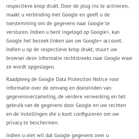
respectieve knop drukt. Door de plug-ins te activeren,
maakt u verbinding met Google en geeft u de
toestemming om de gegevens naar Google te
versturen. Indien u bent ingelogd op Google+, kan
Google het bezoek linken aan uw Google+-account.
Indien u op de respectieve knop drukt, stuurt uw
browser deze informatie rechtstreeks naar Google waar
ze wordt opgeslagen.
Raadpleeg de Google Data Protection Notice voor
informatie over de omvang en doeleinden van
gegevensverzameling, de verdere verwerking en het
gebruik van de gegevens door Google en uw rechten
en de instellingen die u kunt configureren om uw
privacy te beschermen.
Indien u niet wil dat Google gegevens over u