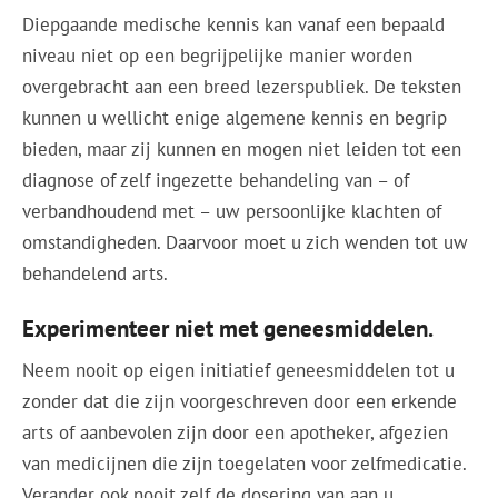
Diepgaande medische kennis kan vanaf een bepaald
niveau niet op een begrijpelijke manier worden
overgebracht aan een breed lezerspubliek. De teksten
kunnen u wellicht enige algemene kennis en begrip
bieden, maar zij kunnen en mogen niet leiden tot een
diagnose of zelf ingezette behandeling van – of
verbandhoudend met – uw persoonlijke klachten of
omstandigheden. Daarvoor moet u zich wenden tot uw
behandelend arts.
Experimenteer niet met geneesmiddelen.
Neem nooit op eigen initiatief geneesmiddelen tot u
zonder dat die zijn voorgeschreven door een erkende
arts of aanbevolen zijn door een apotheker, afgezien
van medicijnen die zijn toegelaten voor zelfmedicatie.
Verander ook nooit zelf de dosering van aan u