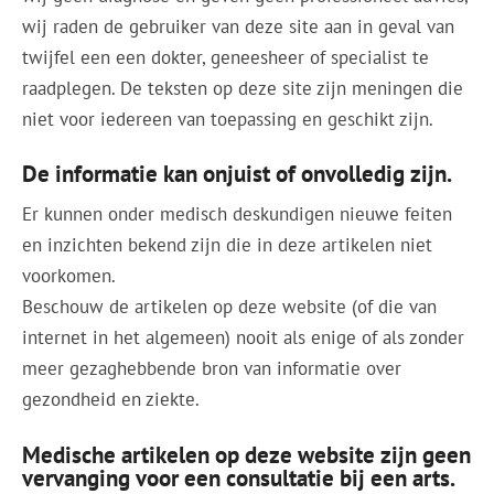
wij raden de gebruiker van deze site aan in geval van
twijfel een een dokter, geneesheer of specialist te
raadplegen. De teksten op deze site zijn meningen die
niet voor iedereen van toepassing en geschikt zijn.
De informatie kan onjuist of onvolledig zijn.
Er kunnen onder medisch deskundigen nieuwe feiten
en inzichten bekend zijn die in deze artikelen niet
voorkomen.
Beschouw de artikelen op deze website (of die van
internet in het algemeen) nooit als enige of als zonder
meer gezaghebbende bron van informatie over
gezondheid en ziekte.
Medische artikelen op deze website zijn geen
vervanging voor een consultatie bij een arts.