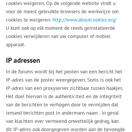
cookies weigeren. Op de volgende website vindt u
voor de meest gebruikte browsers de werkwijze om
cookies te weigeren:
http://www.aboutcookies.org/
U kunt ook op elk moment de reeds geïnstalleerde
cookies verwijderen van uw computer of mobiel
apparaat.
IP adressen
In de forums wordt bij het posten van een bericht het
IP-adres van de poster weergegeven. Soms is ook het
IP-adres van een proxyserver zichtbaar tussen haakjes.
Het doel hiervan is de authenticiteit en de integriteit
van de berichten te verhogen door te vermijden dat
iemand berichten post in andermans naam . In geval
van klachten over vermeend onwettelijk gedrag, kan
dit IP-adres ook doorgegeven worden aan de bevoegde