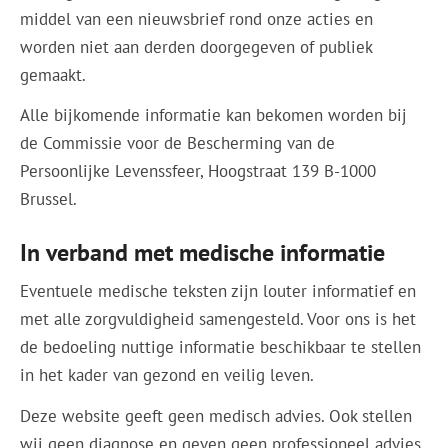
middel van een nieuwsbrief rond onze acties en
worden niet aan derden doorgegeven of publiek
gemaakt.
Alle bijkomende informatie kan bekomen worden bij
de Commissie voor de Bescherming van de
Persoonlijke Levenssfeer, Hoogstraat 139 B-1000
Brussel.
In verband met medische informatie
Eventuele medische teksten zijn louter informatief en
met alle zorgvuldigheid samengesteld. Voor ons is het
de bedoeling nuttige informatie beschikbaar te stellen
in het kader van gezond en veilig leven.
Deze website geeft geen medisch advies. Ook stellen
wij geen diagnose en geven geen professioneel advies,