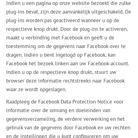
Indien u een pagina op onze website bezoekt die zulke
plug-ins bevat, zijn deze aanvankelijk uitgeschakeld. De
plug-ins worden pas geactiveerd wanneer u op de
respectieve knop drukt. Door de plug-ins te activeren,
maakt u verbinding met Facebook en geeft u de
toestemming om de gegevens naar Facebook over te
dragen. Indien u bent ingelogd op Facebook, kan
Facebook het bezoek linken aan uw Facebook-account.
Indien u op de respectieve knop drukt, stuurt uw
browser deze informatie rechtstreeks naar Facebook
waar ze wordt opgeslagen.
Raadpleeg de Facebook Data Protection Notice voor
informatie over de omvang en doeleinden van
gegevensverzameling, de verdere verwerking en het
gebruik van de gegevens door Facebook en uw rechten
en de instellingen die u kunt configureren om uw