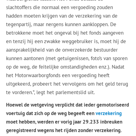
slachtoffers die normaal een vergoeding zouden
hadden moeten krijgen van de verzekering van de
tegenpartij, maar nergens kunnen aankloppen. De
betrokkene moet het ongeval bij het fonds aangeven
en tenzij hij een zwakke weggebruiker is, moet hij de
aansprakelijkheid van de onverzekerde bestuurder
kunnen aantonen (met getuigenissen, foto’s van sporen
op de weg, de feitelijke omstandigheden enz.). Nadat
het Motorwaarborgfonds een vergoeding heeft
uitgekeerd, probeert het vervolgens om het geld terug
te vorderen.”, legt het parlementslid uit.
Hoewel de wetgeving verplicht dat ieder gemotoriseerd
voertuig dat zich op de weg begeeft een
verzekering
moet hebben, werden er vorig jaar 29.233 inbreuken
geregistreerd wegens het rijden zonder verzekering.