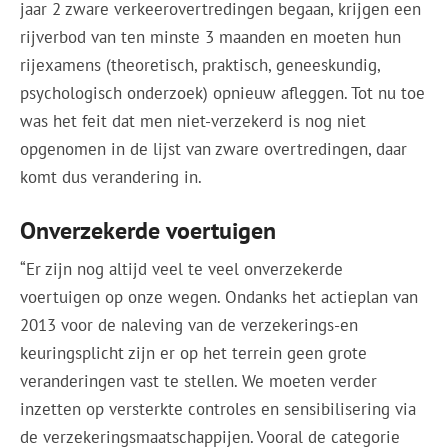
jaar 2 zware verkeerovertredingen begaan, krijgen een
rijverbod van ten minste 3 maanden en moeten hun
rijexamens (theoretisch, praktisch, geneeskundig,
psychologisch onderzoek) opnieuw afleggen. Tot nu toe
was het feit dat men niet-verzekerd is nog niet
opgenomen in de lijst van zware overtredingen, daar
komt dus verandering in.
Onverzekerde voertuigen
“Er zijn nog altijd veel te veel onverzekerde
voertuigen op onze wegen. Ondanks het actieplan van
2013 voor de naleving van de verzekerings-en
keuringsplicht zijn er op het terrein geen grote
veranderingen vast te stellen. We moeten verder
inzetten op versterkte controles en sensibilisering via
de verzekeringsmaatschappijen. Vooral de categorie