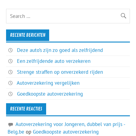
RECENTE BERICHTEN
Deze auto’s zijn zo goed als zelfrijdend
Een zelfrijdende auto verzekeren
Strenge straffen op onverzekerd rijden
Autoverzekering vergelijken
Goedkoopste autoverzekering
RECENTE REACTIES
Autoverzekering voor Jongeren, dubbel van prijs -
Belg.be
op
Goedkoopste autoverzekering