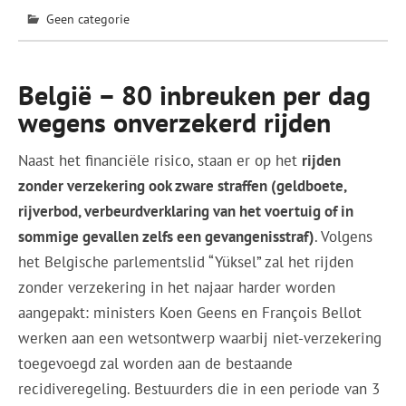
Geen categorie
België – 80 inbreuken per dag
wegens onverzekerd rijden
Naast het financiële risico, staan er op het
rijden
zonder verzekering ook zware straffen (geldboete,
rijverbod, verbeurdverklaring van het voertuig of in
sommige gevallen zelfs een gevangenisstraf)
. Volgens
het Belgische parlementslid “Yüksel” zal het rijden
zonder verzekering in het najaar harder worden
aangepakt: ministers Koen Geens en François Bellot
werken aan een wetsontwerp waarbij niet-verzekering
toegevoegd zal worden aan de bestaande
recidiveregeling. Bestuurders die in een periode van 3