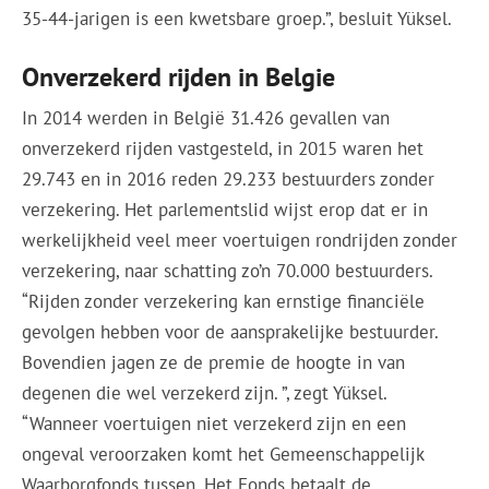
35-44-jarigen is een kwetsbare groep.”, besluit Yüksel.
Onverzekerd rijden in Belgie
In 2014 werden in België 31.426 gevallen van
onverzekerd rijden vastgesteld, in 2015 waren het
29.743 en in 2016 reden 29.233 bestuurders zonder
verzekering. Het parlementslid wijst erop dat er in
werkelijkheid veel meer voertuigen rondrijden zonder
verzekering, naar schatting zo’n 70.000 bestuurders.
“Rijden zonder verzekering kan ernstige financiële
gevolgen hebben voor de aansprakelijke bestuurder.
Bovendien jagen ze de premie de hoogte in van
degenen die wel verzekerd zijn. ”, zegt Yüksel.
“Wanneer voertuigen niet verzekerd zijn en een
ongeval veroorzaken komt het Gemeenschappelijk
Waarborgfonds tussen. Het Fonds betaalt de