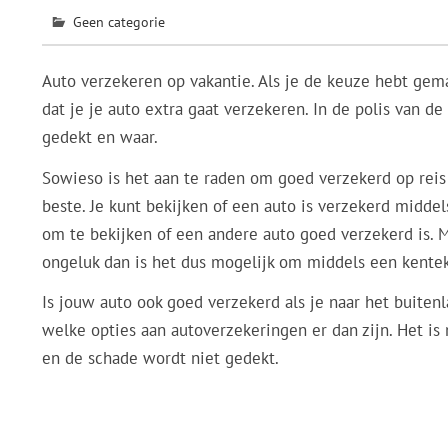
Geen categorie
Auto verzekeren op vakantie. Als je de keuze hebt gema
dat je je auto extra gaat verzekeren. In de polis van d
gedekt en waar.
Sowieso is het aan te raden om goed verzekerd op reis
beste. Je kunt bekijken of een auto is verzekerd midde
om te bekijken of een andere auto goed verzekerd is. 
ongeluk dan is het dus mogelijk om middels een kentek
Is jouw auto ook goed verzekerd als je naar het buitenl
welke opties aan autoverzekeringen er dan zijn. Het is
en de schade wordt niet gedekt.